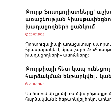
Թուրք ֆուտբոլիստները՝ աշ
առաջնության հիասթափեցնո
խաղացողների ցանկում
20.07.2026
Պորտուգալիայի առաջատար սպորտա
հրապարակել է մրցաշարի 23 «հիաս
խաղացողների» անունները:
Թուրքիայի հետ կապ ունեցող
հարձակման ենթարկվել․ կան
20.07.2026
Սև ծովում մի քանի ժամվա ընթացքու
հարձակման է ենթարկվել երկու առևտ