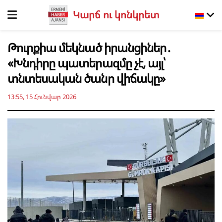
Կարճ ու կոնկրետ
Թուրքիա մեկնած իրանցիներ․
«Խնդիրը պատերազմը չէ, այլ՝
տնտեսական ծանր վիճակը»
13:55, 15 Հունվար 2026