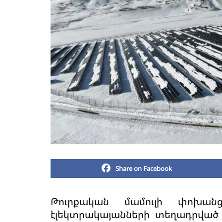
Share on Facebook
Թուրքական մամուլի փոխան
էլեկտրակայանների տեղադրված հ