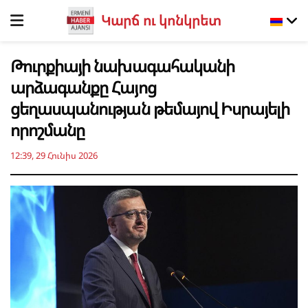
Կարճ ու կոնկրետ
Թուրքիայի նախագահականի
արձագանքը Հայոց
ցեղասպանության թեմայով Իսրայելի
որոշմանը
12:39, 29 Հունիս 2026