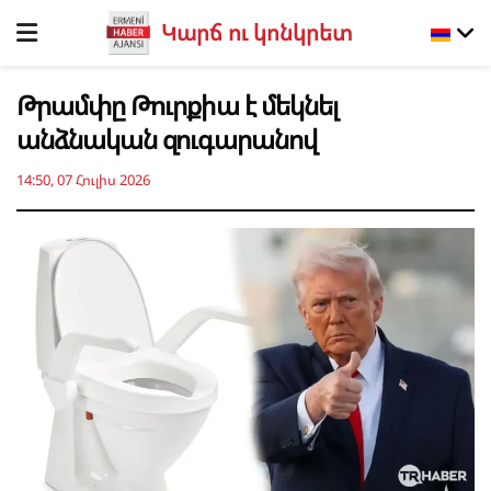
Կարճ ու կոնկրետ
Թրամփը Թուրքիա է մեկնել
անձնական զուգարանով
14:50, 07 Հուլիս 2026