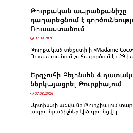
Թուրքական ապրանքանիշը
դադարեցնում է գործունեությ
Ռուսաստանում
07.08.2026
Թուրքական տեքստիլի «Madame Coco
Ռուսաստանում շահագործում էր 29 խ
Երգչուհի Բեյոնսեն ​​4 դատակ
ներկայացրել Թուրքիայում
07.08.2026
Արտիստի անվամբ Թուրքիայում տար
ապրանքանիշներ էին գրանցվել։