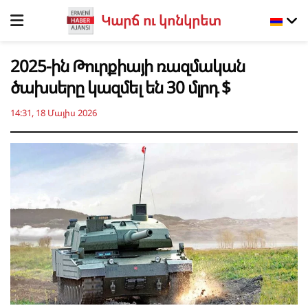
Կարճ ու կոնկրետ
2025-ին Թուրքիայի ռազմական
ծախսերը կազմել են 30 մլրդ $
14:31, 18 Մայիս 2026