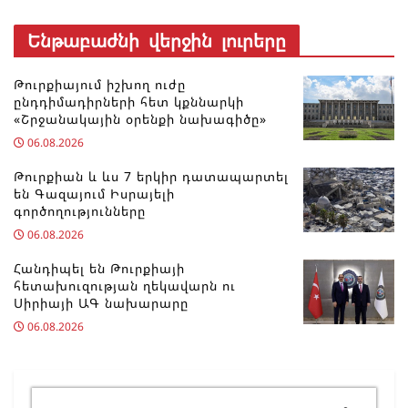
Ենթաբաժնի վերջին լուրերը
Թուրքիայում իշխող ուժը
ընդդիմադիրների հետ կքննարկի
«Շրջանակային օրենքի նախագիծը»
06.08.2026
Թուրքիան և ևս 7 երկիր դատապարտել
են Գազայում Իսրայելի
գործողությունները
06.08.2026
Հանդիպել են Թուրքիայի
հետախուզության ղեկավարն ու
Սիրիայի ԱԳ նախարարը
06.08.2026