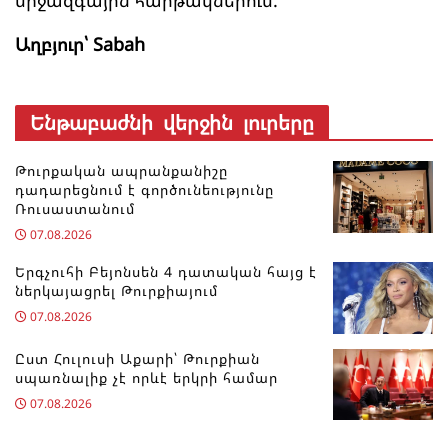
միջազգային հարթակներում:
Աղբյուր՝ Sabah
Ենթաբաժնի վերջին լուրերը
Թուրքական ապրանքանիշը
դադարեցնում է գործունեությունը
Ռուսաստանում
07.08.2026
Երգչուհի Բեյոնսեն ​​4 դատական հայց է
ներկայացրել Թուրքիայում
07.08.2026
Ըստ Հուլուսի Աքարի՝ Թուրքիան
սպառնալիք չէ որևէ երկրի համար
07.08.2026