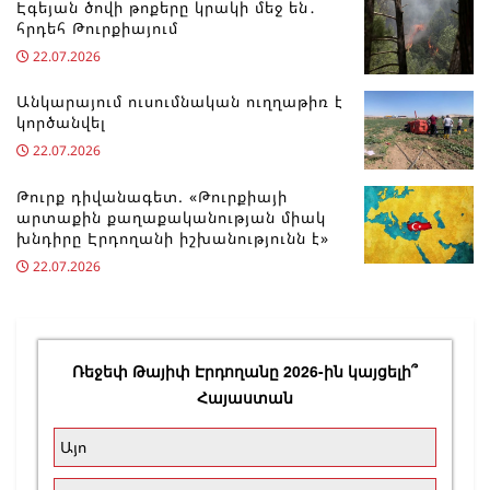
Էգեյան ծովի թոքերը կրակի մեջ են․
հրդեհ Թուրքիայում
22.07.2026
Անկարայում ուսումնական ուղղաթիռ է
կործանվել
22.07.2026
Թուրք դիվանագետ. «Թուրքիայի
արտաքին քաղաքականության միակ
խնդիրը Էրդողանի իշխանությունն է»
22.07.2026
Ռեջեփ Թայիփ Էրդողանը 2026-ին կայցելի՞
Հայաստան
Այո