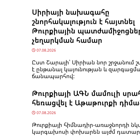
Սիրիայի նախագահը
շնորհակալություն է հայտնել
Թուրքիային պատժամիջոցնե
չեղարկման համար
07.08.2026
Ըստ Շարայի՝ Սիրիան նոր շրջանում շ
է ընթանալ կայունության և զարգացմ
ճանապարհով:
Թուրքիայի ԱԳՆ մամուլի սրա
հեռացվել է Աթաթուրքի դիմ
07.08.2026
Թուրքիայի հիմնադիր-առաջնորդի նկ
կարգախոսի փոխարեն այժմ դատար