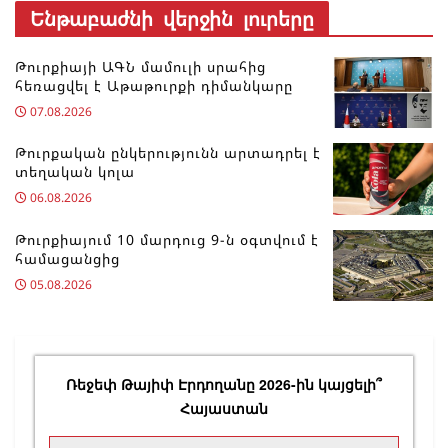
Ենթաբաժնի վերջին լուրերը
Թուրքիայի ԱԳՆ մամուլի սրահից
հեռացվել է Աթաթուրքի դիմանկարը
07.08.2026
Թուրքական ընկերությունն արտադրել է
տեղական կոլա
06.08.2026
Թուրքիայում 10 մարդուց 9-ն օգտվում է
համացանցից
05.08.2026
Ռեջեփ Թայիփ Էրդողանը 2026-ին կայցելի՞
Հայաստան