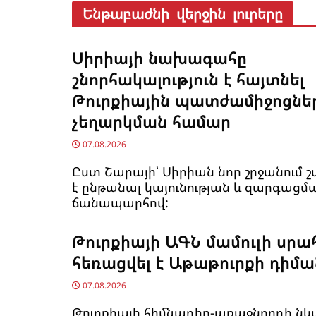
Ենթաբաժնի վերջին լուրերը
Սիրիայի նախագահը
շնորհակալություն է հայտնել
Թուրքիային պատժամիջոցնե
չեղարկման համար
07.08.2026
Ըստ Շարայի՝ Սիրիան նոր շրջանում շ
է ընթանալ կայունության և զարգացմ
ճանապարհով:
Թուրքիայի ԱԳՆ մամուլի սրա
հեռացվել է Աթաթուրքի դիմ
07.08.2026
Թուրքիայի հիմնադիր-առաջնորդի նկ