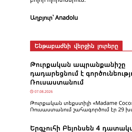
Աղբյուր՝ Anadolu
Ենթաբաժնի վերջին լուրերը
Թուրքական ապրանքանիշը
դադարեցնում է գործունեությ
Ռուսաստանում
07.08.2026
Թուրքական տեքստիլի «Madame Coco
Ռուսաստանում շահագործում էր 29 խ
Երգչուհի Բեյոնսեն ​​4 դատակ