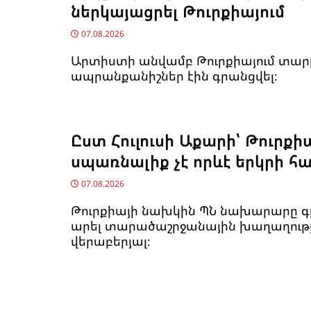
ներկայացրել Թուրքիայում
07.08.2026
Արտիստի անվամբ Թուրքիայում տար
ապրանքանիշներ էին գրանցվել։
Ըստ Հուլուսի Աքարի՝ Թուրքի
սպառնալիք չէ որևէ երկրի հ
07.08.2026
Թուրքիայի նախկին ՊՆ նախարարը գր
արել տարածաշրջանային խաղաղութ
վերաբերյալ։