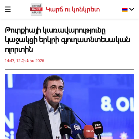
Կարճ ու կոնկրետ
Թուրքիայի կառավարությունը
կաջակցի երկրի գյուղատնտեսական
ոլորտին
14:43, 12 Հունիս 2026