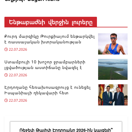
Ենթաբաժնի վերջին լուրերը
Քուրդ մարզիկը Թուրքիայում ենթարկվել
է ռասսայական խտրականության
22.07.2026
Ստամբուլի 10 խոշոր ջրամբարների
լցվածության աստիճանը նվազել է
22.07.2026
Էրդողանը հեռախոսազրույց է ունեցել
Իսպանիայի ղեկավարի հետ
22.07.2026
Ռեջեփ Թայիփ Էրդողանը 2026-ին կայցելի՞