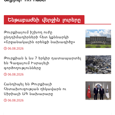
Ենթաբաժնի վերջին լուրերը
Թուրքիայում իշխող ուժը
ընդդիմադիրների հետ կքննարկի
«Շրջանակային օրենքի նախագիծը»
06.08.2026
Թուրքիան և ևս 7 երկիր դատապարտել
են Գազայում Իսրայելի
գործողությունները
06.08.2026
Հանդիպել են Թուրքիայի
հետախուզության ղեկավարն ու
Սիրիայի ԱԳ նախարարը
06.08.2026