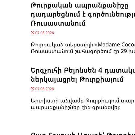
Թուրքական ապրանքանիշը
դադարեցնում է գործունեությ
Ռուսաստանում
07.08.2026
Թուրքական տեքստիլի «Madame Coco
Ռուսաստանում շահագործում էր 29 խ
Երգչուհի Բեյոնսեն ​​4 դատակ
ներկայացրել Թուրքիայում
07.08.2026
Արտիստի անվամբ Թուրքիայում տար
ապրանքանիշներ էին գրանցվել։