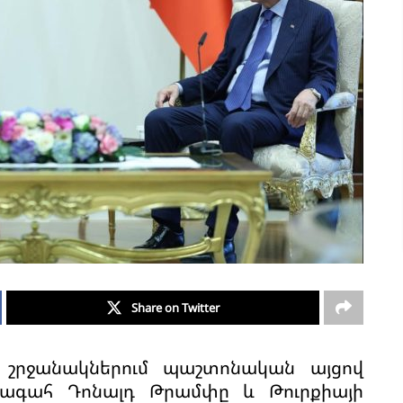
Share on Twitter
 շրջանակներում պաշտոնական այցով
ագահ Դոնալդ Թրամփը և Թուրքիայի