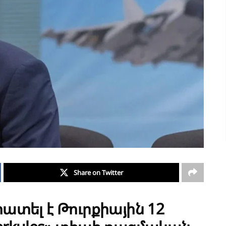
Share on Twitter
տել է Թուրքիային 12