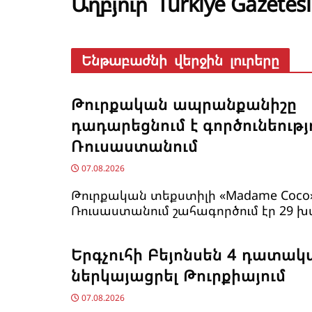
Աղբյուր՝ Türkiye Gazetesi
Ենթաբաժնի վերջին լուրերը
Թուրքական ապրանքանիշը
դադարեցնում է գործունեությ
Ռուսաստանում
07.08.2026
Թուրքական տեքստիլի «Madame Coco
Ռուսաստանում շահագործում էր 29 խ
Երգչուհի Բեյոնսեն ​​4 դատակ
ներկայացրել Թուրքիայում
07.08.2026