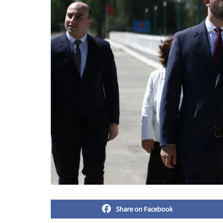
Share on Facebook