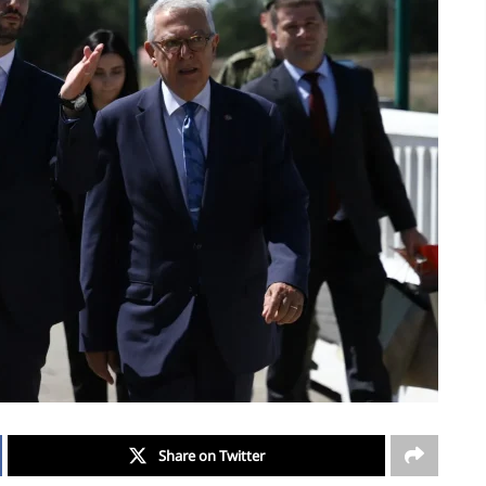
Share on Twitter