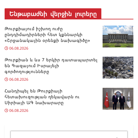
Ենթաբաժնի վերջին լուրերը
Թուրքիայում իշխող ուժը
ընդդիմադիրների հետ կքննարկի
«Շրջանակային օրենքի նախագիծը»
06.08.2026
Թուրքիան և ևս 7 երկիր դատապարտել
են Գազայում Իսրայելի
գործողությունները
06.08.2026
Հանդիպել են Թուրքիայի
հետախուզության ղեկավարն ու
Սիրիայի ԱԳ նախարարը
06.08.2026