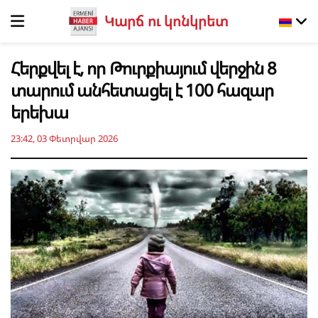
Կարճ ու կոնկրետ
Հերքվել է, որ Թուրքիայում վերջին 8
տարում անհետացել է 100 հազար
երեխա
23:42, 03 Փետրվար 2026