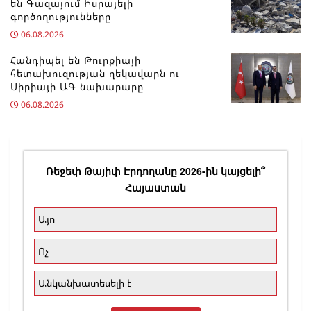
են Գազայում Իսրայելի
գործողությունները
06.08.2026
Հանդիպել են Թուրքիայի
հետախուզության ղեկավարն ու
Սիրիայի ԱԳ նախարարը
06.08.2026
Ռեջեփ Թայիփ Էրդողանը 2026-ին կայցելի՞
Հայաստան
Այո
Ոչ
Անկանխատեսելի է