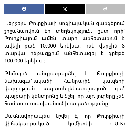
Վերջերս Թուրքիայի սոցիալական ցանցերում
շրջանառվում էր տեղեկություն, ըստ որի՝
Թուրքիայում ամեն տարի անհետանում է
ավելի քան 10.000 երեխա, իսկ վերջին 8
տարվա ընթացքում անհետացել է գրեթե
100.000 երեխա։
Թեմային անդրադարձել է Թուրքիայի
նախագահականի Հանրային կապերի
վարչության ապատեղեկատվության դեմ
պայքարի կենտրոնը և նշել, որ այդ լուրերը չեն
համապատասխանում իրականությանը։
Մասնավորապես նշվել է, որ Թուրքիայի
վիճակագրական կոմիտեի (TÜİK)