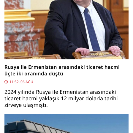
Rusya ile Ermenistan arasındaki ticaret hacmi
üçte iki oranında düştü
11:52, 06 AĞU
2024 yılında Rusya ile Ermenistan arasındaki
ticaret hacmi yaklaşık 12 milyar dolarla tarihi
zirveye ulaşmıştı.