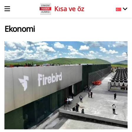
Kısa ve öz
Ekonomi