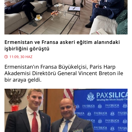
Ermenistan ve Fransa askeri eğitim alanındaki
işbirliğini görüştü
11:09, 30 HAZ
Ermenistan'ın Fransa Büyükelçisi, Paris Harp
Akademisi Direktörü General Vincent Breton ile
bir araya geldi.