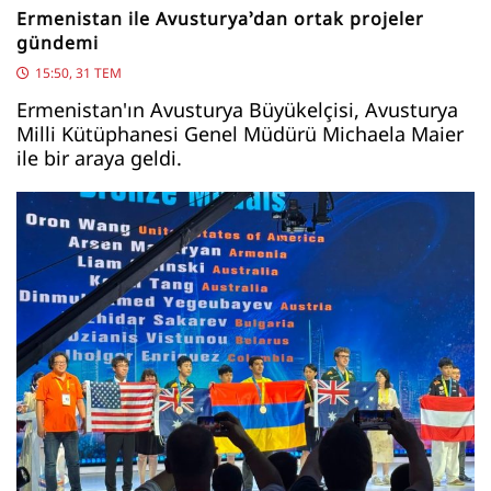
Ermenistan ile Avusturya’dan ortak projeler
gündemi
15:50, 31 TEM
Ermenistan'ın Avusturya Büyükelçisi, Avusturya
Milli Kütüphanesi Genel Müdürü Michaela Maier
ile bir araya geldi.