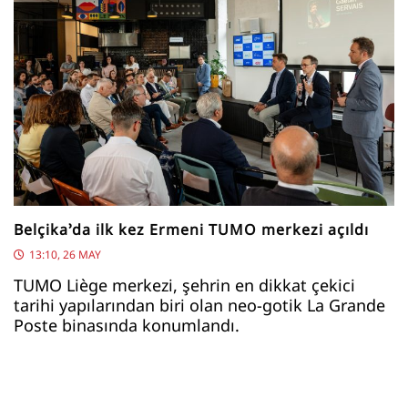
Belçika’da ilk kez Ermeni TUMO merkezi açıldı
13:10, 26 MAY
TUMO Liège merkezi, şehrin en dikkat çekici
tarihi yapılarından biri olan neo-gotik La Grande
Poste binasında konumlandı.