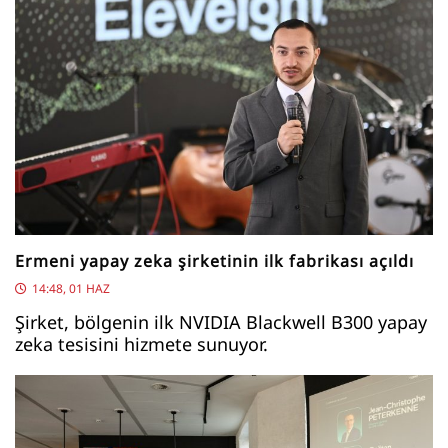
Ermeni yapay zeka şirketinin ilk fabrikası açıldı
14:48, 01 HAZ
Şirket, bölgenin ilk NVIDIA Blackwell B300 yapay
zeka tesisini hizmete sunuyor.