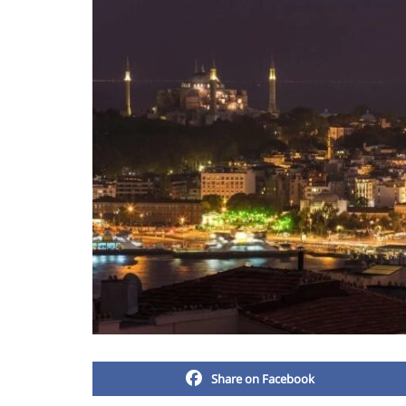
Share on Facebook