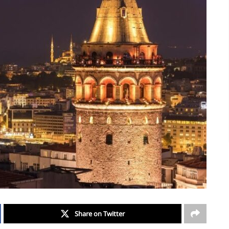
Share on Twitter