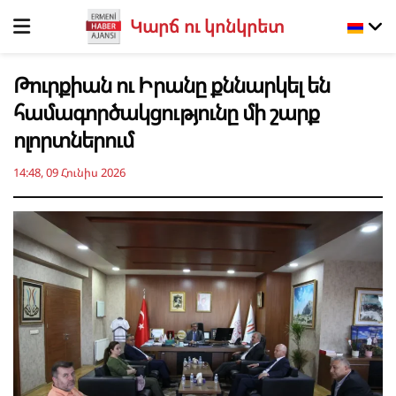
Կարճ ու կոնկրետ
Թուրքիան ու Իրանը քննարկել են
համագործակցությունը մի շարք
ոլորտներում
14:48, 09 Հունիս 2026