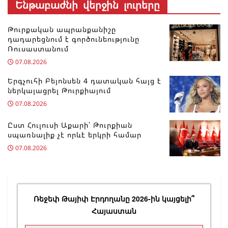
Ենթաբաժնի վերջին լուրերը
Թուրքական ապրանքանիշը
դադարեցնում է գործունեությունը
Ռուսաստանում
07.08.2026
Երգչուհի Բեյոնսեն ​​4 դատական հայց է
ներկայացրել Թուրքիայում
07.08.2026
Ըստ Հուլուսի Աքարի՝ Թուրքիան
սպառնալիք չէ որևէ երկրի համար
07.08.2026
Ռեջեփ Թայիփ Էրդողանը 2026-ին կայցելի՞
Հայաստան