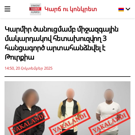
Կարճ ու կոնկրետ
Կարմիր ծանուցմամբ միջազգային
մակարդակով հետախուզվող 3
հանցագործ արտահանձնվել է
Թուրքիա
14:50, 20 Հոկտեմբեր 2025