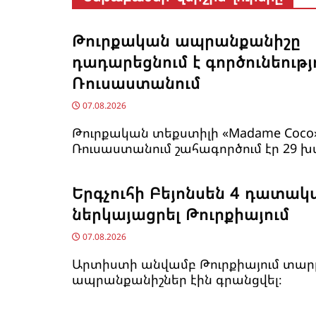
Թուրքական ապրանքանիշը
դադարեցնում է գործունեությ
Ռուսաստանում
07.08.2026
Թուրքական տեքստիլի «Madame Coco
Ռուսաստանում շահագործում էր 29 խ
Երգչուհի Բեյոնսեն ​​4 դատակ
ներկայացրել Թուրքիայում
07.08.2026
Արտիստի անվամբ Թուրքիայում տար
ապրանքանիշներ էին գրանցվել։