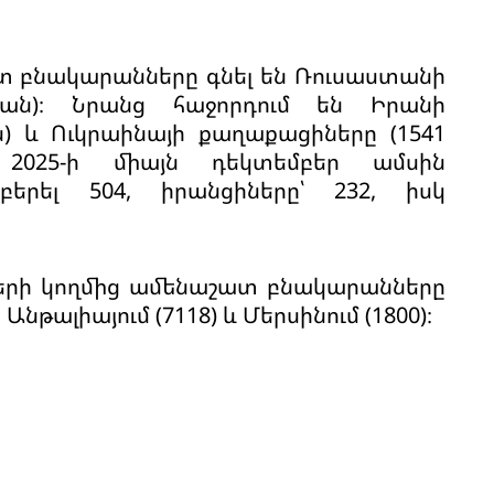
ատ բնակարանները գնել են Ռուսաստանի
րան)։ Նրանց հաջորդում են Իրանի
) և Ուկրաինայի քաղաքացիները (1541
 2025-ի միայն դեկտեմբեր ամսին
երել 504, իրանցիները՝ 232, իսկ
ների կողմից ամենաշատ բնակարանները
, Անթալիայում (7118) և Մերսինում (1800)։