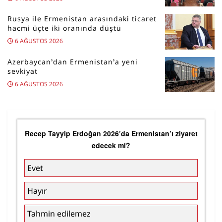
Rusya ile Ermenistan arasındaki ticaret
hacmi üçte iki oranında düştü
6 AĞUSTOS 2026
Azerbaycan’dan Ermenistan’a yeni
sevkiyat
6 AĞUSTOS 2026
Recep Tayyip Erdoğan 2026’da Ermenistan’ı ziyaret
edecek mi?
Evet
Hayır
Tahmin edilemez