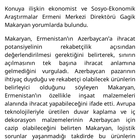
Konuya ilişkin ekonomist ve Sosyo-Ekonomik
Araştırmalar Ermeni Merkezi Direktörü Gagik
Makaryan yorumlarda bulundu.
Makaryan, Ermenistan’ın Azerbaycan’a ihracat
potansiyelinin rekabetçilik açısından
değerlendirilmesi gerektiğini belirterek, sınırın
açılmasının tek başına ihracat anlamına
gelmediğini vurguladı. Azerbaycan pazarının
ihtiyaç duyduğu ve rekabetçi olabilecek ürünlerin
belirleyici olduğunu söyleyen Makaryan,
Ermenistan’ın özellikle inşaat malzemeleri
alanında ihracat yapabileceğini ifade etti. Avrupa
teknolojileriyle üretilen duvar kaplama ve iç
dekorasyon malzemelerinin Azerbaycan için
cazip olabileceğini belirten Makaryan, lojistik
sorunlar yaşanmadığı takdirde bu ürünlerin