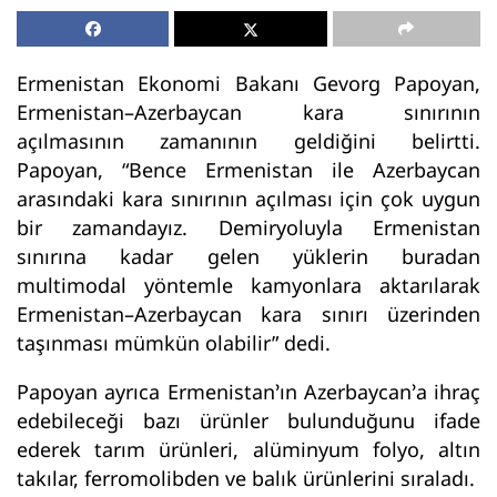
Ermenistan Ekonomi Bakanı Gevorg Papoyan,
Ermenistan–Azerbaycan kara sınırının
açılmasının zamanının geldiğini belirtti.
Papoyan, “Bence Ermenistan ile Azerbaycan
arasındaki kara sınırının açılması için çok uygun
bir zamandayız. Demiryoluyla Ermenistan
sınırına kadar gelen yüklerin buradan
multimodal yöntemle kamyonlara aktarılarak
Ermenistan–Azerbaycan kara sınırı üzerinden
taşınması mümkün olabilir” dedi.
Papoyan ayrıca Ermenistan’ın Azerbaycan’a ihraç
edebileceği bazı ürünler bulunduğunu ifade
ederek tarım ürünleri, alüminyum folyo, altın
takılar, ferromolibden ve balık ürünlerini sıraladı.