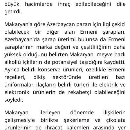
büyük hacimlerde ihraç edilebileceğini dile
getirdi.
Makaryan’a göre Azerbaycan pazarı için ilgi çekici
olabilecek bir diğer alan Ermeni şarapları.
Azerbaycan’da şarap üretimi bulunsa da Ermeni
şaraplarının marka değeri ve çeşitliliğinin daha
yüksek olduğunu belirten Makaryan, meyve bazlı
alkollü içkilerin de potansiyel taşıdığını kaydetti.
Ayrıca belirli konserve ürünleri, özellikle Ermeni
reçelleri, dikiş sektöründe üretilen bazı
üniformalar, ilaçların belirli türleri ile elektrik ve
elektronik ürünlerin de rekabetçi olabileceğini
söyledi.
Makaryan, ilerleyen dönemde ilişkilerin
gelişmesiyle birlikte şekerleme ve çikolata
ürünlerinin de ihracat kalemleri arasında yer