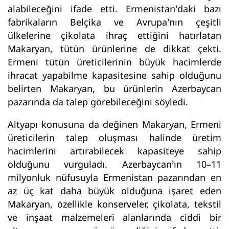
alabileceğini ifade etti. Ermenistan’daki bazı
fabrikaların Belçika ve Avrupa’nın çeşitli
ülkelerine çikolata ihraç ettiğini hatırlatan
Makaryan, tütün ürünlerine de dikkat çekti.
Ermeni tütün üreticilerinin büyük hacimlerde
ihracat yapabilme kapasitesine sahip olduğunu
belirten Makaryan, bu ürünlerin Azerbaycan
pazarında da talep görebileceğini söyledi.
Altyapı konusuna da değinen Makaryan, Ermeni
üreticilerin talep oluşması halinde üretim
hacimlerini artırabilecek kapasiteye sahip
olduğunu vurguladı. Azerbaycan’ın 10–11
milyonluk nüfusuyla Ermenistan pazarından en
az üç kat daha büyük olduğuna işaret eden
Makaryan, özellikle konserveler, çikolata, tekstil
ve inşaat malzemeleri alanlarında ciddi bir