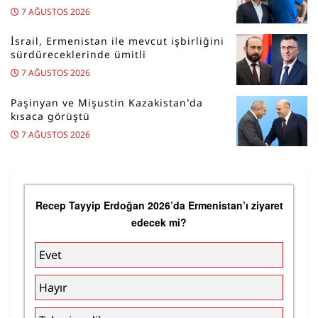
7 AĞUSTOS 2026
İsrail, Ermenistan ile mevcut işbirliğini
sürdüreceklerinde ümitli
7 AĞUSTOS 2026
Paşinyan ve Mişustin Kazakistan’da
kısaca görüştü
7 AĞUSTOS 2026
Recep Tayyip Erdoğan 2026’da Ermenistan’ı ziyaret
edecek mi?
Evet
Hayır