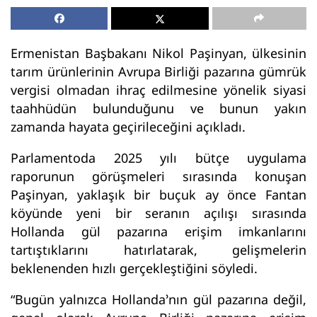
Ermenistan Başbakanı Nikol Paşinyan, ülkesinin
tarım ürünlerinin Avrupa Birliği pazarına gümrük
vergisi olmadan ihraç edilmesine yönelik siyasi
taahhüdün bulunduğunu ve bunun yakın
zamanda hayata geçirileceğini açıkladı.
Parlamentoda 2025 yılı bütçe uygulama
raporunun görüşmeleri sırasında konuşan
Paşinyan, yaklaşık bir buçuk ay önce Fantan
köyünde yeni bir seranın açılışı sırasında
Hollanda gül pazarına erişim imkanlarını
tartıştıklarını hatırlatarak, gelişmelerin
beklenenden hızlı gerçekleştiğini söyledi.
“Bugün yalnızca Hollanda’nın gül pazarına değil,