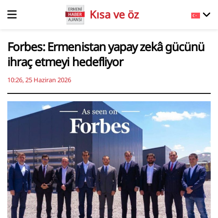
Kısa ve öz
Forbes: Ermenistan yapay zekâ gücünü
ihraç etmeyi hedefliyor
10:26, 25 Haziran 2026