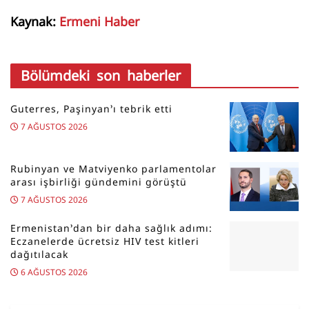
Kaynak:
Ermeni Haber
Bölümdeki son haberler
Guterres, Paşinyan’ı tebrik etti
7 AĞUSTOS 2026
Rubinyan ve Matviyenko parlamentolar
arası işbirliği gündemini görüştü
7 AĞUSTOS 2026
Ermenistan’dan bir daha sağlık adımı:
Eczanelerde ücretsiz HIV test kitleri
dağıtılacak
6 AĞUSTOS 2026