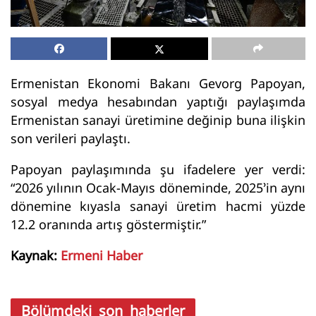
Ermenistan Ekonomi Bakanı Gevorg Papoyan,
sosyal medya hesabından yaptığı paylaşımda
Ermenistan sanayi üretimine değinip buna ilişkin
son verileri paylaştı.
Papoyan paylaşımında şu ifadelere yer verdi:
“2026 yılının Ocak-Mayıs döneminde, 2025’in aynı
dönemine kıyasla sanayi üretim hacmi yüzde
12.2 oranında artış göstermiştir.”
Kaynak:
Ermeni Haber
Bölümdeki son haberler