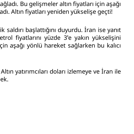
ağladı. Bu gelişmeler altın fiyatları için aşağı
ı. Altın fiyatları yeniden yükselişe geçti!
 saldırı başlattığını duyurdu. İran ise yanıt
trol fiyatlarını yüzde 3’e yakın yükselişini
 için aşağı yönlü hareket sağlarken bu kalıcı
 Altın yatırımcıları doları izlemeye ve İran ile
cek.