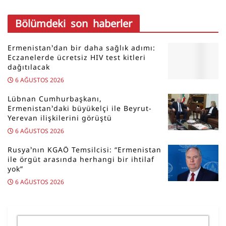
Bölümdeki son haberler
Ermenistan’dan bir daha sağlık adımı:
Eczanelerde ücretsiz HIV test kitleri
dağıtılacak
6 AĞUSTOS 2026
Lübnan Cumhurbaşkanı,
Ermenistan’daki büyükelçi ile Beyrut-
Yerevan ilişkilerini görüştü
6 AĞUSTOS 2026
Rusya’nın KGAÖ Temsilcisi: “Ermenistan
ile örgüt arasında herhangi bir ihtilaf
yok”
6 AĞUSTOS 2026