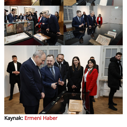
Kaynak:
Ermeni Haber