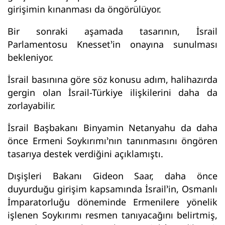
girişimin kınanması da öngörülüyor.
Bir sonraki aşamada tasarının, İsrail
Parlamentosu Knesset’in onayına sunulması
bekleniyor.
İsrail basınına göre söz konusu adım, halihazırda
gergin olan İsrail-Türkiye ilişkilerini daha da
zorlayabilir.
İsrail Başbakanı Binyamin Netanyahu da daha
önce Ermeni Soykırımı’nın tanınmasını öngören
tasarıya destek verdiğini açıklamıştı.
Dışişleri Bakanı Gideon Saar, daha önce
duyurduğu girişim kapsamında İsrail’in, Osmanlı
İmparatorluğu döneminde Ermenilere yönelik
işlenen Soykırımı resmen tanıyacağını belirtmiş,