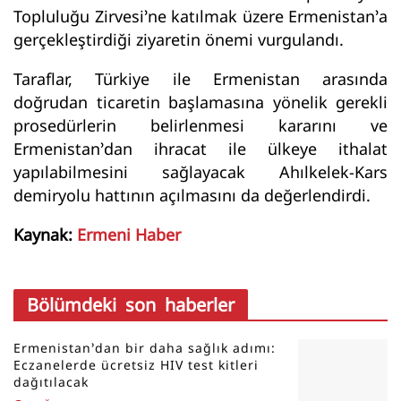
Topluluğu Zirvesi’ne katılmak üzere Ermenistan’a
gerçekleştirdiği ziyaretin önemi vurgulandı.
Taraflar, Türkiye ile Ermenistan arasında
doğrudan ticaretin başlamasına yönelik gerekli
prosedürlerin belirlenmesi kararını ve
Ermenistan’dan ihracat ile ülkeye ithalat
yapılabilmesini sağlayacak Ahılkelek-Kars
demiryolu hattının açılmasını da değerlendirdi.
Kaynak:
Ermeni Haber
Bölümdeki son haberler
Ermenistan’dan bir daha sağlık adımı:
Eczanelerde ücretsiz HIV test kitleri
dağıtılacak