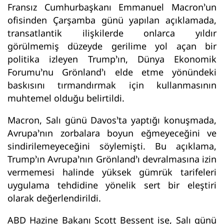
Fransız Cumhurbaşkanı Emmanuel Macron’un
ofisinden Çarşamba günü yapılan açıklamada,
transatlantik ilişkilerde onlarca yıldır
görülmemiş düzeyde gerilime yol açan bir
politika izleyen Trump’ın, Dünya Ekonomik
Forumu’nu Grönland’ı elde etme yönündeki
baskısını tırmandırmak için kullanmasının
muhtemel olduğu belirtildi.
Macron, Salı günü Davos’ta yaptığı konuşmada,
Avrupa’nın zorbalara boyun eğmeyeceğini ve
sindirilemeyeceğini söylemişti. Bu açıklama,
Trump’ın Avrupa’nın Grönland’ı devralmasına izin
vermemesi halinde yüksek gümrük tarifeleri
uygulama tehdidine yönelik sert bir eleştiri
olarak değerlendirildi.
ABD Hazine Bakanı Scott Bessent ise, Salı günü