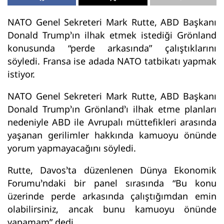
NATO Genel Sekreteri Mark Rutte, ABD Başkanı
Donald Trump’ın ilhak etmek istediği Grönland
konusunda “perde arkasında” çalıştıklarını
söyledi. Fransa ise adada NATO tatbikatı yapmak
istiyor.
NATO Genel Sekreteri Mark Rutte, ABD Başkanı
Donald Trump’ın Grönland’ı ilhak etme planları
nedeniyle ABD ile Avrupalı müttefikleri arasında
yaşanan gerilimler hakkında kamuoyu önünde
yorum yapmayacağını söyledi.
Rutte, Davos’ta düzenlenen Dünya Ekonomik
Forumu’ndaki bir panel sırasında “Bu konu
üzerinde perde arkasında çalıştığımdan emin
olabilirsiniz, ancak bunu kamuoyu önünde
yapamam” dedi.