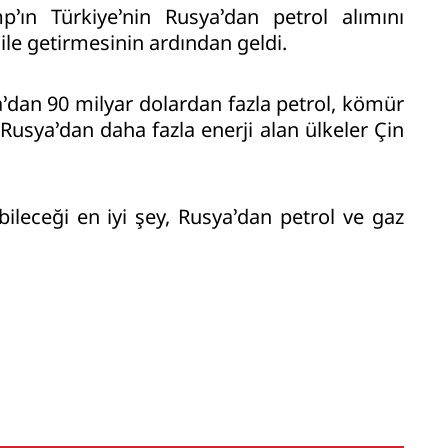
’ın Türkiye’nin Rusya’dan petrol alımını
ile getirmesinin ardından geldi.
’dan 90 milyar dolardan fazla petrol, kömür
Rusya’dan daha fazla enerji alan ülkeler Çin
ileceği en iyi şey, Rusya’dan petrol ve gaz