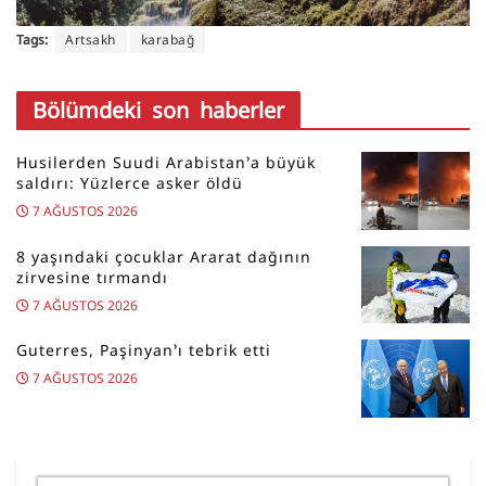
Tags:
Artsakh
karabağ
Bölümdeki son haberler
Husilerden Suudi Arabistan’a büyük
saldırı: Yüzlerce asker öldü
7 AĞUSTOS 2026
8 yaşındaki çocuklar Ararat dağının
zirvesine tırmandı
7 AĞUSTOS 2026
Guterres, Paşinyan’ı tebrik etti
7 AĞUSTOS 2026