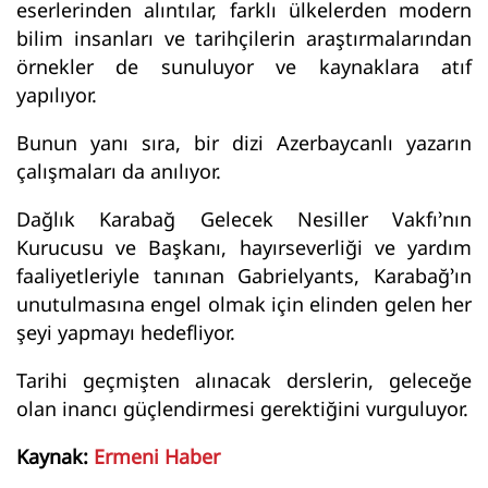
eserlerinden alıntılar, farklı ülkelerden modern
bilim insanları ve tarihçilerin araştırmalarından
örnekler de sunuluyor ve kaynaklara atıf
yapılıyor.
Bunun yanı sıra, bir dizi Azerbaycanlı yazarın
çalışmaları da anılıyor.
Dağlık Karabağ Gelecek Nesiller Vakfı’nın
Kurucusu ve Başkanı, hayırseverliği ve yardım
faaliyetleriyle tanınan Gabrielyants, Karabağ’ın
unutulmasına engel olmak için elinden gelen her
şeyi yapmayı hedefliyor.
Tarihi geçmişten alınacak derslerin, geleceğe
olan inancı güçlendirmesi gerektiğini vurguluyor.
Kaynak:
Ermeni Haber