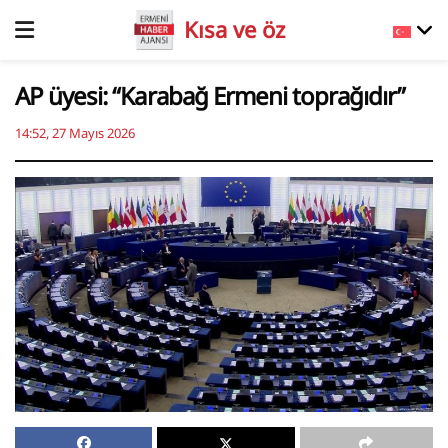
Kısa ve öz
AP üyesi: “Karabağ Ermeni toprağıdır”
14:52, 27 Mayıs 2026