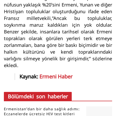
nüfusun yaklaşık %20’sini Ermeni, Yunan ve diğer
Hristiyan topluluklar oluşturduğunu ifade eden
Fransız milletvekili,”Ancak bu topluluklar,
soykırıma maruz kaldıkları için yok oldular.
Benzer şekilde, insanlara tarihsel olarak Ermeni
toprakları olarak görülen yerleri terk etmeye
zorlanmaları, bana göre bir baskı biçimidir ve bir
halkın kültürünü ve kendi topraklarındaki
varlığını silmeye yönelik bir girişimdir,” sözlerine
ekledi.
Kaynak:
Ermeni Haber
Bölümdeki son haberler
Ermenistan’dan bir daha sağlık adımı:
Eczanelerde ücretsiz HIV test kitleri