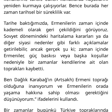
yeniden kurmaya çalışıyorlar. Bence burada her
zaman tarihsel bir süreklilik var.
Tarihe baktığımızda, Ermenilerin zaman içinde
kademeli olarak geri çekildiğini görüyoruz.
Sovyet dönemindeki haritalama kararları ya da
diğer siyasi nedenler gibi farklı açıklamalar
getirilebilir, ancak gerçek şu ki; zaman içinde
Ermeniler, güç baskısı veya başka koşullar
nedeniyle bir zamanlar kendilerine ait olan
toprakları kaybetti.
Ben Dağlık Karabağ’ın (Artsakh) Ermeni toprağı
olduğuna inanıyorum ve Ermenilerin orada
yaşama hakkına sahip olması gerektiğini
düşünüyorum.” ifadelerini kullandı.
Bir zamanlar bugünkü Türkiye topraklarında