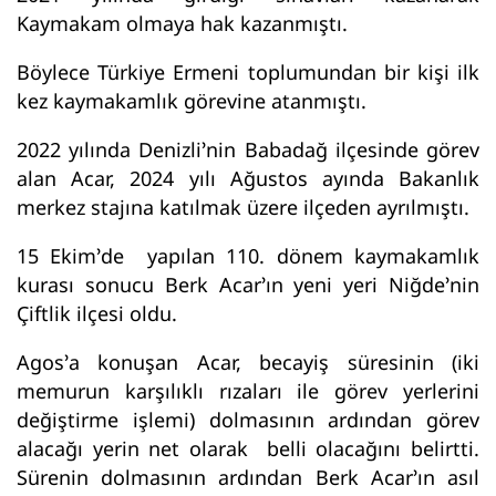
Kaymakam olmaya hak kazanmıştı.
Böylece Türkiye Ermeni toplumundan bir kişi ilk
kez kaymakamlık görevine atanmıştı.
2022 yılında Denizli’nin Babadağ ilçesinde görev
alan Acar, 2024 yılı Ağustos ayında Bakanlık
merkez stajına katılmak üzere ilçeden ayrılmıştı.
15 Ekim’de yapılan 110. dönem kaymakamlık
kurası sonucu Berk Acar’ın yeni yeri Niğde’nin
Çiftlik ilçesi oldu.
Agos’a konuşan Acar, becayiş süresinin (iki
memurun karşılıklı rızaları ile görev yerlerini
değiştirme işlemi) dolmasının ardından görev
alacağı yerin net olarak belli olacağını belirtti.
Sürenin dolmasının ardından Berk Acar’ın asıl