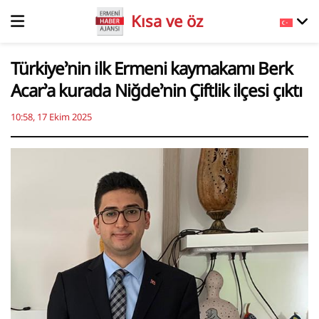
Kısa ve öz
Türkiye’nin ilk Ermeni kaymakamı Berk
Acar’a kurada Niğde’nin Çiftlik ilçesi çıktı
10:58, 17 Ekim 2025