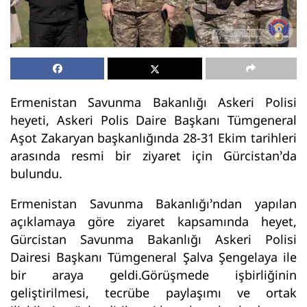
Ermenistan Savunma Bakanlığı Askeri Polisi
heyeti, Askeri Polis Daire Başkanı Tümgeneral
Aşot Zakaryan başkanlığında 28-31 Ekim tarihleri
arasında resmi bir ziyaret için Gürcistan’da
bulundu.
Ermenistan Savunma Bakanlığı’ndan yapılan
açıklamaya göre ziyaret kapsamında heyet,
Gürcistan Savunma Bakanlığı Askeri Polisi
Dairesi Başkanı Tümgeneral Şalva Şengelaya ile
bir araya geldi.Görüşmede işbirliğinin
geliştirilmesi, tecrübe paylaşımı ve ortak