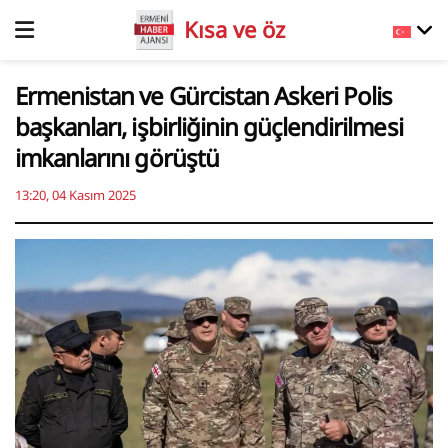
Kısa ve öz
Ermenistan ve Gürcistan Askeri Polis
başkanları, işbirliğinin güçlendirilmesi
imkanlarını görüştü
13:20, 04 Kasım 2025