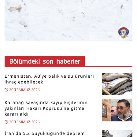
Bölümdeki son haberler
Ermenistan, AB’ye balık ve su ürünleri
ihraç edebilecek
20 TEMMUZ 2026
Karabağ savaşında kayıp kişilerinin
yakınları Hakari Köprüsü’ne gitme
kararı aldı
20 TEMMUZ 2026
İran’da 5.2 büyüklüğünde deprem