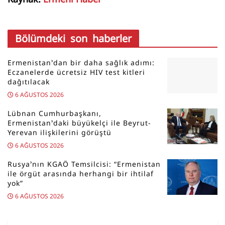
Bölümdeki son haberler
Ermenistan’dan bir daha sağlık adımı:
Eczanelerde ücretsiz HIV test kitleri
dağıtılacak
6 AĞUSTOS 2026
Lübnan Cumhurbaşkanı,
Ermenistan’daki büyükelçi ile Beyrut-
Yerevan ilişkilerini görüştü
6 AĞUSTOS 2026
Rusya’nın KGAÖ Temsilcisi: “Ermenistan
ile örgüt arasında herhangi bir ihtilaf
yok”
6 AĞUSTOS 2026