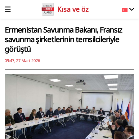
Kısa ve öz
Ermenistan Savunma Bakanı, Fransız
savunma şirketlerinin temsilcileriyle
görüştü
09:47, 27 Mart 2026