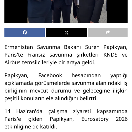
Ermenistan Savunma Bakanı Suren Papikyan,
Paris’te Fransız savunma şirketleri KNDS ve
Airbus temsilcileriyle bir araya geldi.
Papikyan, Facebook hesabından yaptığı
açıklamada görüşmelerde savunma alanındaki iş
birliğinin mevcut durumu ve geleceğine ilişkin
çeşitli konuların ele alındığını belirtti.
14 Haziran’da çalışma ziyareti kapsamında
Paris’e giden Papikyan, Eurosatory 2026
etkinliğine de katıldı.