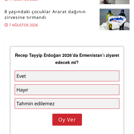
8 yaşındaki çocuklar Ararat dağının
zirvesine tırmandı
7 AĞUSTOS 2026
Recep Tayyip Erdoğan 2026’da Ermenistan’ı ziyaret
edecek mi?
Evet
Hayır
Tahmin edilemez