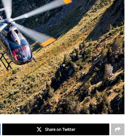
Share on Twitter