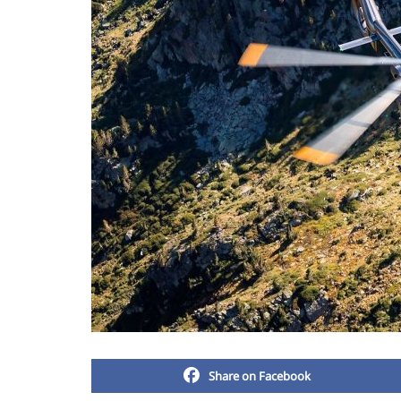
Share on Facebook