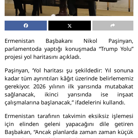
Ermenistan Başbakanı Nikol Paşinyan,
parlamentoda yaptığı konuşmada “Trump Yolu”
projesi yol haritasını açıkladı.
Paşinyan, ‘Yol haritası şu şekildedir: Yıl sonuna
kadar tüm ayrıntıları kâğıt üzerinde belirlememiz
gerekiyor. 2026 yılının ilk yarısında mutabakat
sağlanacak, ikinci yarısında ise inşaat
çalışmalarına başlanacak,” ifadelerini kullandı.
Ermenistan tarafının takvimin eksiksiz işlemesi
için elinden geleni yapacağını dile getiren
Başbakan, “Ancak planlarda zaman zaman küçük