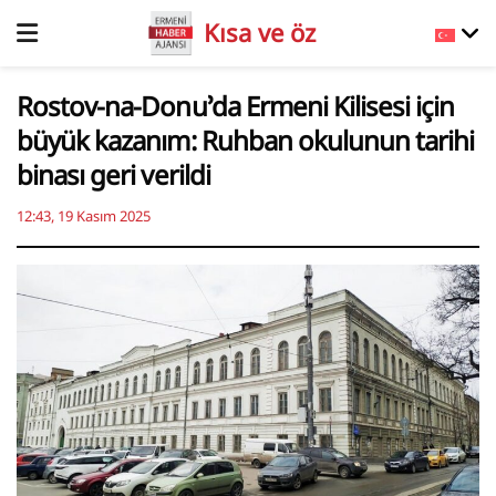
Kısa ve öz
Rostov-na-Donu’da Ermeni Kilisesi için
büyük kazanım: Ruhban okulunun tarihi
binası geri verildi
12:43, 19 Kasım 2025