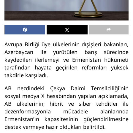
Avrupa Birliği üye ülkelerinin dışişleri bakanları,
Azerbaycan ile yürütülen barış sürecinde
kaydedilen ilerlemeyi ve Ermenistan hükümeti
tarafından hayata geçirilen reformları yüksek
takdirle karşıladı.
AB nezdindeki Çekya Daimi Temsilciliği’nin
sosyal medya X hesabından yapılan açıklamada,
AB ülkelerinin; hibrit ve siber tehditler ile
dezenformasyonla mücadele alanlarında
Ermenistan’ın kapasitesinin güçlendirilmesine
destek vermeye hazır oldukları belirtildi.