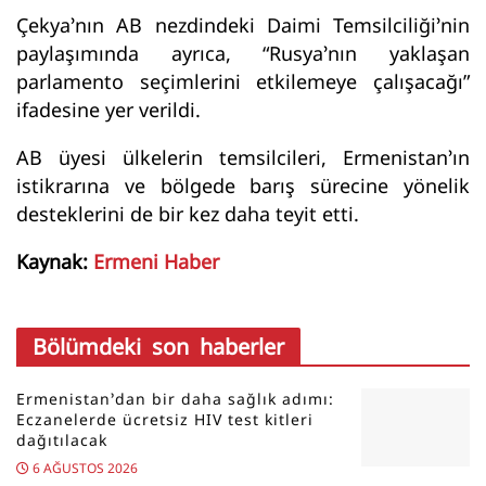
Çekya’nın AB nezdindeki Daimi Temsilciliği’nin
paylaşımında ayrıca, “Rusya’nın yaklaşan
parlamento seçimlerini etkilemeye çalışacağı”
ifadesine yer verildi.
AB üyesi ülkelerin temsilcileri, Ermenistan’ın
istikrarına ve bölgede barış sürecine yönelik
desteklerini de bir kez daha teyit etti.
Kaynak:
Ermeni Haber
Bölümdeki son haberler
Ermenistan’dan bir daha sağlık adımı:
Eczanelerde ücretsiz HIV test kitleri
dağıtılacak
6 AĞUSTOS 2026